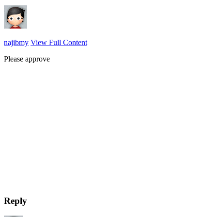
najibmy
View Full Content
Please approve
Reply